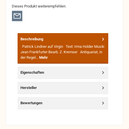
Dieses Produkt weiterempfehlen:
Beschreibung
Patrick Lindner auf Virgin Text: Irma Holder Musik:
Jean Frankfurter Bearb. Z. Kremser Antiquariat, in
der Regel…
Mehr
Eigenschaften
Hersteller
Bewertungen