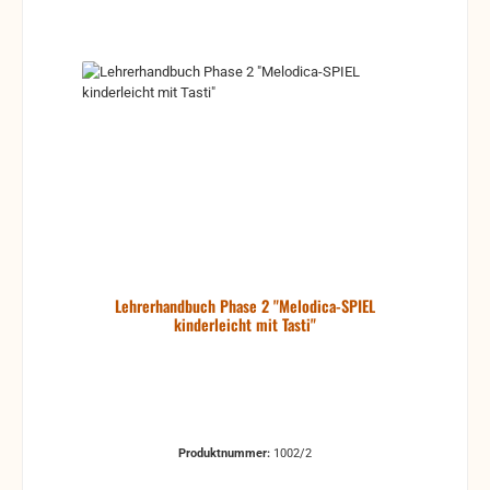
Lehrerhandbuch Phase 2 "Melodica-SPIEL
kinderleicht mit Tasti"
Produktnummer:
1002/2