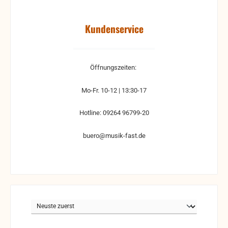
Kundenservice
Öffnungszeiten:
Mo-Fr. 10-12 | 13:30-17
Hotline: 09264 96799-20
buero@musik-fast.de