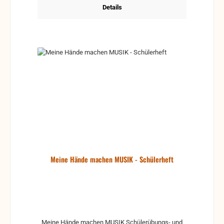
Details
Meine Hände machen MUSIK - Schülerheft
Meine Hände machen MUSIK Schülerübungs- und