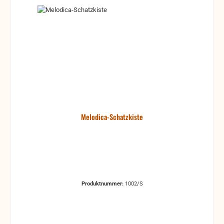
Melodica-Schatzkiste
Produktnummer:
1002/S