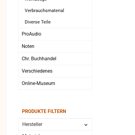
Verbrauchsmaterial
Diverse Teile
ProAudio
Noten
Chr. Buchhandel
Verschiedenes
Online-Museum
PRODUKTE FILTERN
Hersteller