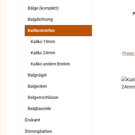
Bälge (komplett)
Balgdichtung
Kalikostreifen
Kaliko 19mm
Kaliko 24mm
Preise
Kaliko andere Breiten
Balgnägel
Balgecken
Balgverschlüsse
Balgbauteile
Diskant
Stimmplatten