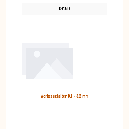
Details
Werkzeughalter 0,1 - 3,2 mm