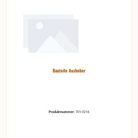
Bauteile Ausheber
Produktnummer:
701-0216