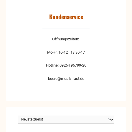
Kundenservice
Öffnungszeiten:
Mo-Fr. 10-12 | 13:30-17
Hotline: 09264 96799-20
buero@musik-fast.de