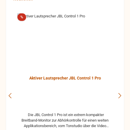
Rabatt
%
Aktiver Lautsprecher JBL Control 1 Pro
Die JBL Control 1 Pro ist ein extrem kompakter
Breitband-Monitor zur Abhörkontrolle für einen weiten
Applikationsbereich, vom Tonstudio über die Video