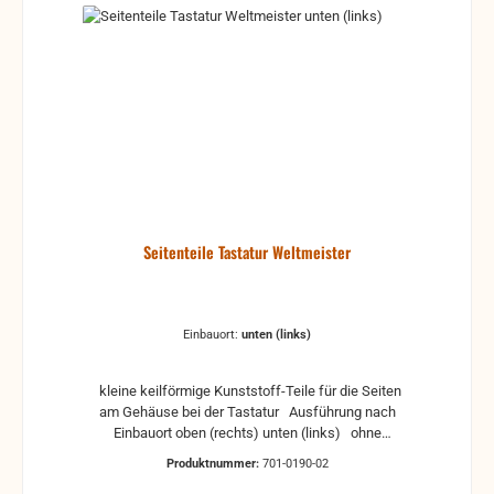
Seitenteile Tastatur Weltmeister
Einbauort:
unten (links)
kleine keilförmige Kunststoff-Teile für die Seiten
am Gehäuse bei der Tastatur Ausführung nach
Einbauort oben (rechts) unten (links) ohne
Schrauben
Produktnummer:
701-0190-02