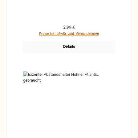
Regulärer Preis:
2,99 €
Preise inkl. MwSt. zzgl. Versandkosten
Details