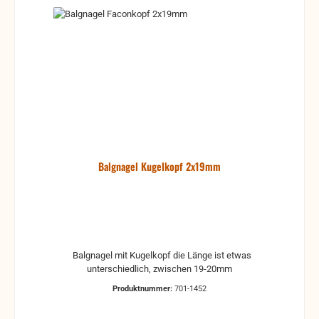
Balgnagel Kugelkopf 2x19mm
Balgnagel mit Kugelkopf die Länge ist etwas
unterschiedlich, zwischen 19-20mm
Produktnummer:
701-1452