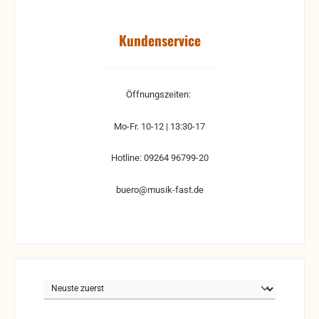
Kundenservice
Öffnungszeiten:
Mo-Fr. 10-12 | 13:30-17
Hotline: 09264 96799-20
buero@musik-fast.de