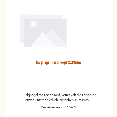
Balgnagel Faconkopf 2x19mm
Balgnagel mit Faconkopf, vernickelt die Länge ist
etwas unterschiedlich, zwischen 19-20mm
Produktnummer:
701-2489