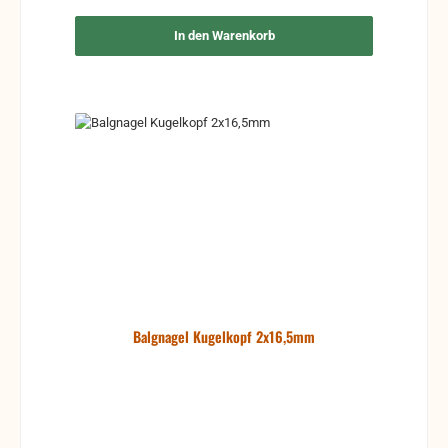
In den Warenkorb
Balgnagel Kugelkopf 2x16,5mm