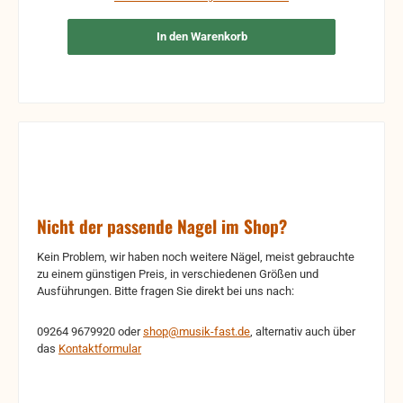
In den Warenkorb
Nicht der passende Nagel im Shop?
Kein Problem, wir haben noch weitere Nägel, meist gebrauchte
zu einem günstigen Preis, in verschiedenen Größen und
Ausführungen. Bitte fragen Sie direkt bei uns nach:
09264 9679920 oder
shop@musik-fast.de
, alternativ auch über
das
Kontaktformular