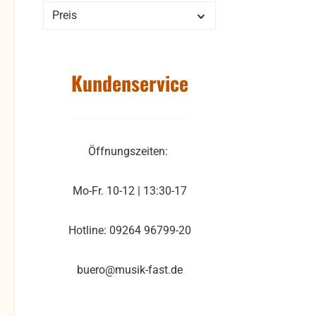
Preis
Kundenservice
Öffnungszeiten:
Mo-Fr. 10-12 | 13:30-17
Hotline: 09264 96799-20
buero@musik-fast.de