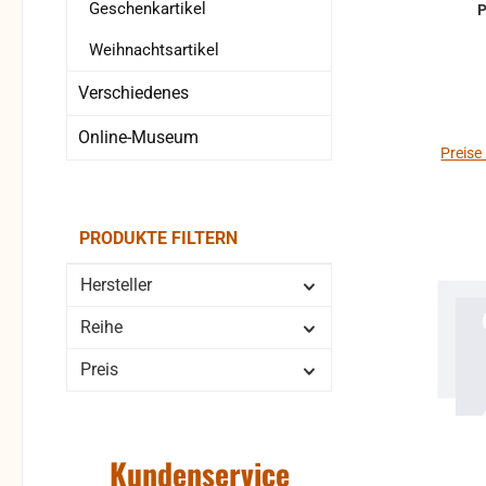
Geschenkartikel
Weihnachtsartikel
Verschiedenes
Online-Museum
Preise
PRODUKTE FILTERN
Hersteller
Reihe
Preis
Kundenservice