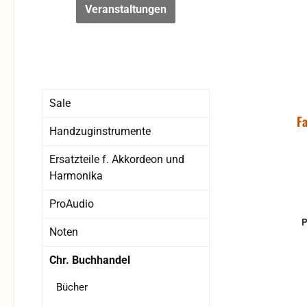
Veranstaltungen
Sale
Fa
Handzuginstrumente
Ersatzteile f. Akkordeon und
Harmonika
ProAudio
Noten
Chr. Buchhandel
Bücher