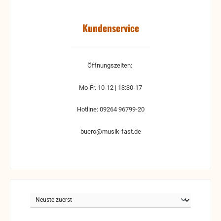
Kundenservice
Öffnungszeiten:
Mo-Fr. 10-12 | 13:30-17
Hotline: 09264 96799-20
buero@musik-fast.de