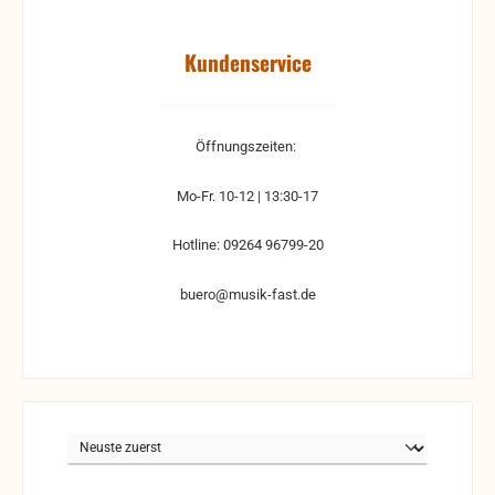
Kundenservice
Öffnungszeiten:
Mo-Fr. 10-12 | 13:30-17
Hotline: 09264 96799-20
buero@musik-fast.de