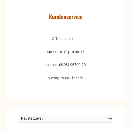
Kundenservice
Öffnungszeiten:
Mo-Fr. 10-12 | 13:30-17
Hotline: 09264 96799-20
buero@musik-fast.de