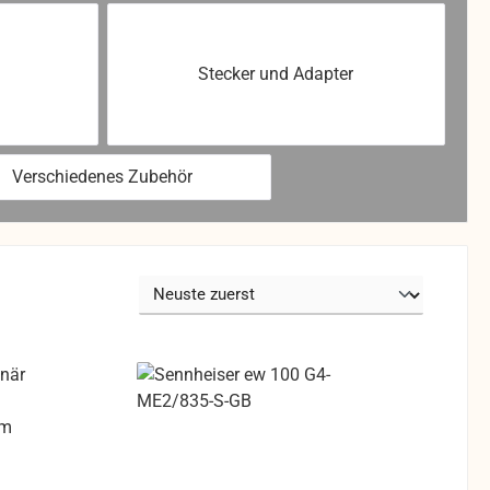
Stecker und Adapter
Verschiedenes Zubehör