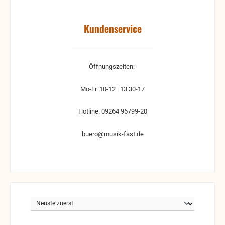
Kundenservice
Öffnungszeiten:
Mo-Fr. 10-12 | 13:30-17
Hotline: 09264 96799-20
buero@musik-fast.de