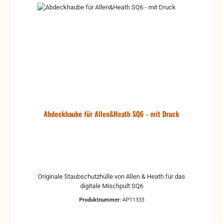
Abdeckhaube für Allen&Heath SQ6 - mit Druck
Originale Staubschutzhülle von Allen & Heath für das
digitale Mischpult SQ6
Produktnummer:
AP11333