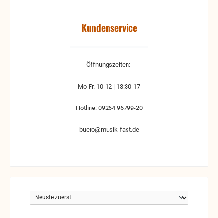
Kundenservice
Öffnungszeiten:
Mo-Fr. 10-12 | 13:30-17
Hotline: 09264 96799-20
buero@musik-fast.de