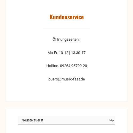
Kundenservice
Öffnungszeiten:
Mo-Fr. 10-12 | 13:30-17
Hotline: 09264 96799-20
buero@musik-fast.de