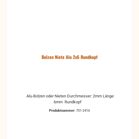
Bolzen Niete Alu 2x6 Rundkopf
Alu-Bolzen oder Nieten Durchmesser: 2mm Länge:
6mm Rundkopf
Produktnummer:
701-2416