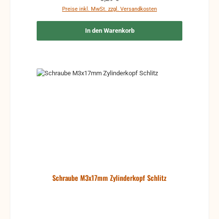
Preise inkl. MwSt. zzgl. Versandkosten
In den Warenkorb
Schraube M3x17mm Zylinderkopf Schlitz