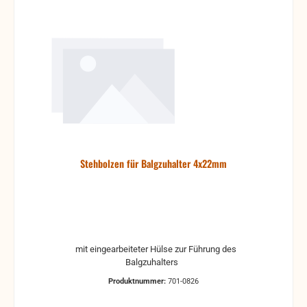
Stehbolzen für Balgzuhalter 4x22mm
mit eingearbeiteter Hülse zur Führung des
Balgzuhalters
Produktnummer:
701-0826