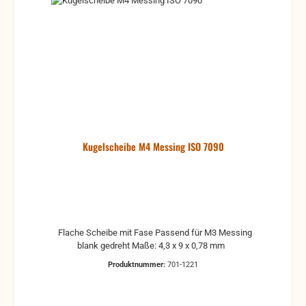
Kugelscheibe M4 Messing ISO 7090
Flache Scheibe mit Fase Passend für M3 Messing
blank gedreht Maße: 4,3 x 9 x 0,78 mm
Produktnummer:
701-1221