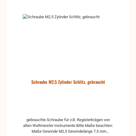
Schraube M2,5 Zylinder Schlitz, gebraucht
gebrauchte Schraube für z.B. Registerkrägen von
alten Weltmeister Instrumente Bitte Maße beachten:
Maße Gewinde M2,5 Gewindelänge 7,5 mm