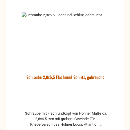
Schraube 2,8x6,5 Flachrund Schlitz, gebraucht
Schraube mit Flachrundkopf von Hohner Maße ca.
2,8x6,5 mm mit grobem Gewinde Für
Knebelverschluss Hohner Lucia, Atlantic
gebrauchte Teile können optische Beschädigungen