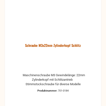
Schraube M3x22mm Zylinderkopf Schlitz
Maschinenschraube M3 Gewindelänge: 22mm
Zylinderkopf mit Schlitzantrieb
Stimmstockschraube für diverse Modelle
Produktnummer:
701-0184