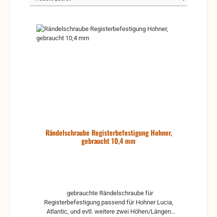
Rändelschraube Registerbefestigung Hohner,
gebraucht 10,4 mm
gebrauchte Rändelschraube für
Registerbefestigung passend für Hohner Lucia,
Atlantic, und evtl. weitere zwei Höhen/Längen