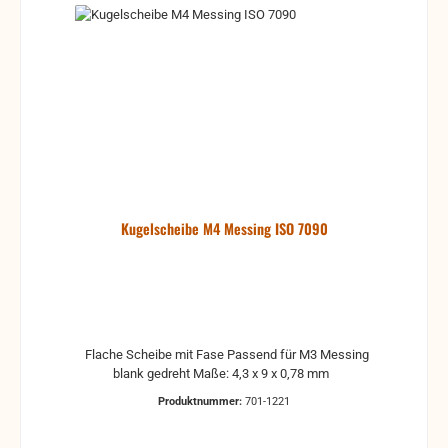
Kugelscheibe M4 Messing ISO 7090
Flache Scheibe mit Fase Passend für M3 Messing
blank gedreht Maße: 4,3 x 9 x 0,78 mm
Produktnummer:
701-1221