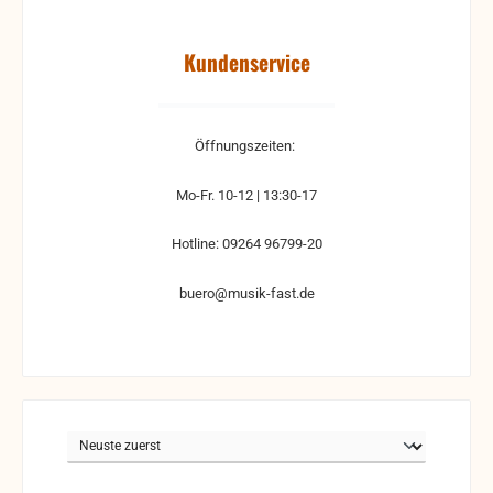
Kundenservice
Öffnungszeiten:
Mo-Fr. 10-12 | 13:30-17
Hotline: 09264 96799-20
buero@musik-fast.de