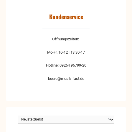
Kundenservice
Öffnungszeiten:
Mo-Fr. 10-12 | 13:30-17
Hotline: 09264 96799-20
buero@musik-fast.de