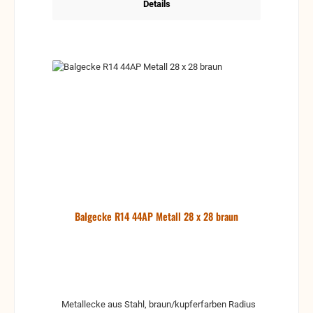
Details
Balgecke R14 44AP Metall 28 x 28 braun
Metallecke aus Stahl, braun/kupferfarben Radius