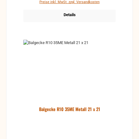
Preise inkl. MwSt. zzgl. Versandkosten
Details
Balgecke R10 35ME Metall 21 x 21