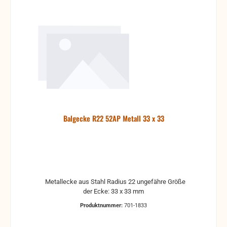
Balgecke R22 52AP Metall 33 x 33
Metallecke aus Stahl Radius 22 ungefähre Größe
der Ecke: 33 x 33 mm
Produktnummer:
701-1833