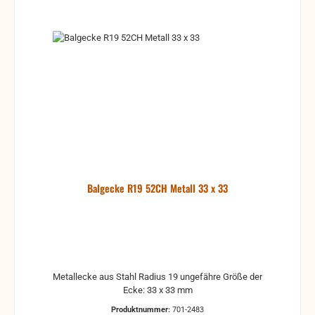
Balgecke R19 52CH Metall 33 x 33
Metallecke aus Stahl Radius 19 ungefähre Größe der
Ecke: 33 x 33 mm
Produktnummer:
701-2483