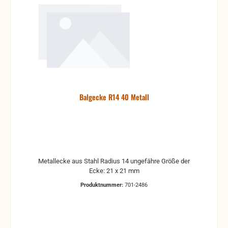
Balgecke R14 40 Metall
Metallecke aus Stahl Radius 14 ungefähre Größe der
Ecke: 21 x 21 mm
Produktnummer:
701-2486