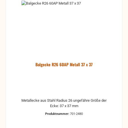
Balgecke R26 60AP Metall 37 x 37
Metallecke aus Stahl Radius 26 ungefähre Größe der
Ecke: 37 x 37 mm
Produktnummer:
701-2480