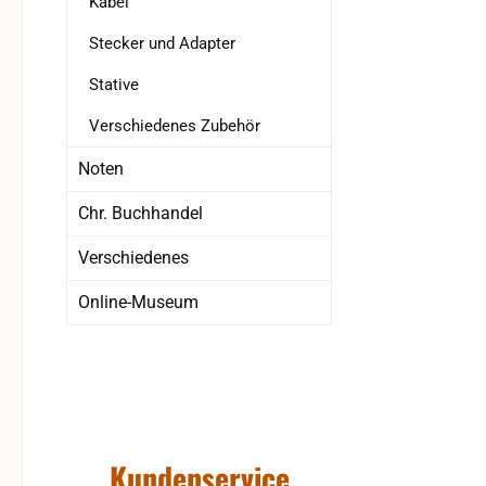
Kabel
Stecker und Adapter
Stative
Verschiedenes Zubehör
Noten
Chr. Buchhandel
Verschiedenes
Online-Museum
Kundenservice