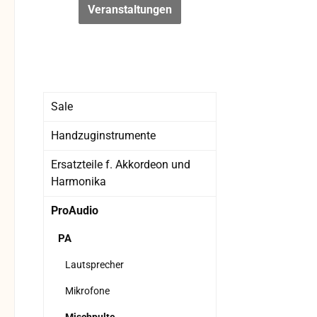
Veranstaltungen
Sale
Handzuginstrumente
Ersatzteile f. Akkordeon und
Harmonika
ProAudio
PA
Lautsprecher
Mikrofone