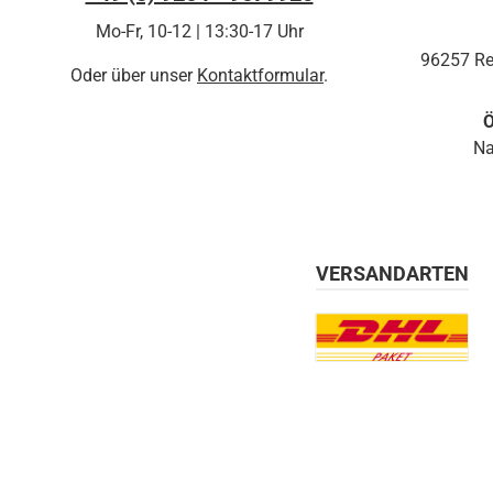
Mo-Fr, 10-12 | 13:30-17 Uhr
96257 Re
Oder über unser
Kontaktformular
.
Ö
Na
VERSANDARTEN
Benutzerdefiniertes Bil