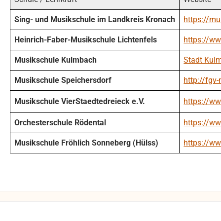
Sing- und Musikschule im Landkreis Kronach
https://m
Heinrich-Faber-Musikschule Lichtenfels
https://ww
Musikschule Kulmbach
Stadt Kul
Musikschule Speichersdorf
http://fgv
Musikschule VierStaedtedreieck e.V.
https://ww
Orchesterschule Rödental
https://ww
Musikschule Fröhlich Sonneberg (Hülss)
https://w