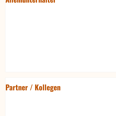
Partner / Kollegen