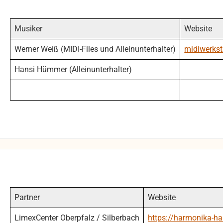
Musiker
Website
Werner Weiß (MIDI-Files und Alleinunterhalter)
midiwerkst
Hansi Hümmer (Alleinunterhalter)
Partner
Website
LimexCenter Oberpfalz / Silberbach
https://harmonika-ha