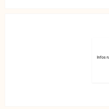
Infos 