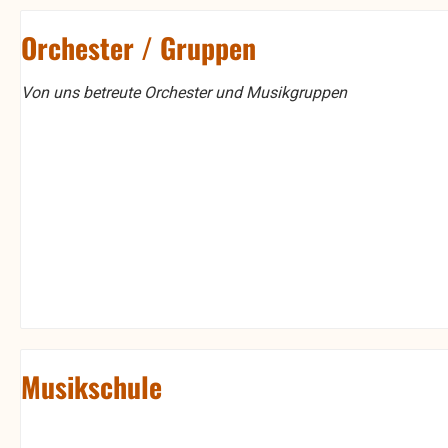
Orchester / Gruppen
Von uns betreute Orchester und Musikgruppen
Musikschule