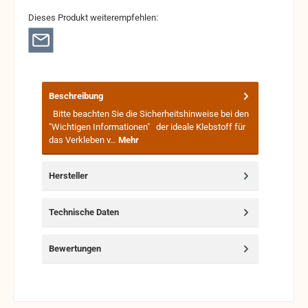
Dieses Produkt weiterempfehlen:
Beschreibung
Bitte beachten Sie die Sicherheitshinweise bei den
"Wichtigen Informationen" der ideale Klebstoff für
das Verkleben v…
Mehr
Hersteller
Technische Daten
Bewertungen