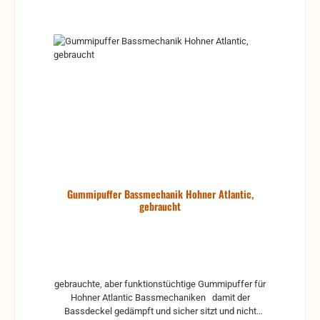
Gummipuffer Bassmechanik Hohner Atlantic,
gebraucht
gebrauchte, aber funktionstüchtige Gummipuffer für
Hohner Atlantic Bassmechaniken damit der
Bassdeckel gedämpft und sicher sitzt und nicht