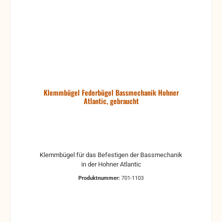
Klemmbügel Federbügel Bassmechanik Hohner
Atlantic, gebraucht
Klemmbügel für das Befestigen der Bassmechanik
in der Hohner Atlantic
Produktnummer:
701-1103