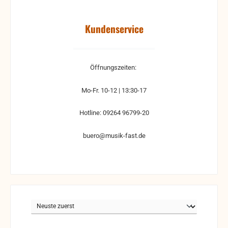
Kundenservice
Öffnungszeiten:
Mo-Fr. 10-12 | 13:30-17
Hotline: 09264 96799-20
buero@musik-fast.de