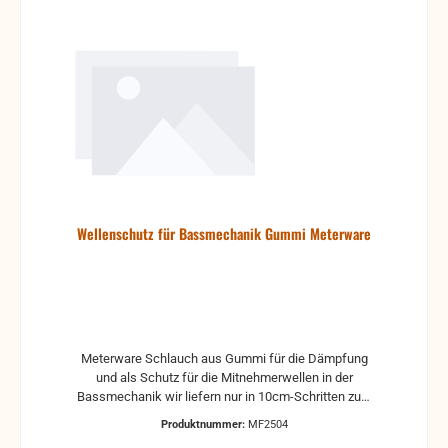
Wellenschutz für Bassmechanik Gummi Meterware
Meterware Schlauch aus Gummi für die Dämpfung
und als Schutz für die Mitnehmerwellen in der
Bassmechanik wir liefern nur in 10cm-Schritten zum
selber Zuschneiden
Produktnummer:
MF2504