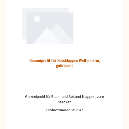
Gummiprofil für Bassklappen Weltmeister,
gebraucht
Gummiprofil für Bass- und Sekund-Klappen, zum
Stecken
Produktnummer:
MF2047