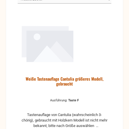
Weiße Tastenauflage Cantulia größeres Modell,
gebraucht
Ausführung:
Taste F
Tastenauflage von Cantulia (wahrscheinlich 3-
chörig), gebraucht mit Holzkern Modell ist nicht mehr
bekannt, bitte nach Größe auswählen