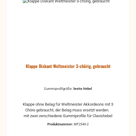
Klappe Diskant Weltmeister 3-chörig, gebraucht
Gummiprofilgröße:
breite Hebel
Klappe ohne Belag für Weltmeister Akkordeons mit 3
Chöre gebraucht, der Belag muss ersetzt werden.
mit zwei verschiedene Gummiprofile für Clavishebel
Produktnummer:
MF2540-2