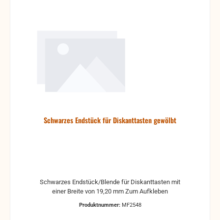
Schwarzes Endstück für Diskanttasten gewölbt
Schwarzes Endstück/Blende für Diskanttasten mit
einer Breite von 19,20 mm Zum Aufkleben
Produktnummer:
MF2548