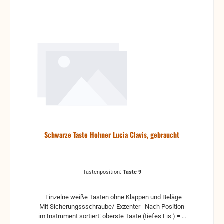
Schwarze Taste Hohner Lucia Clavis, gebraucht
Tastenposition:
Taste 9
Einzelne weiße Tasten ohne Klappen und Beläge
Mit Sicherungssschraube/-Exzenter Nach Position
im Instrument sortiert: oberste Taste (tiefes Fis ) = 1