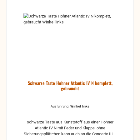
Schwarze Taste Hohner Atlantic IV N komplett,
gebraucht
Ausführung:
Winkel links
schwarze Taste aus Kunststoff aus einer Hohner
Atlantic IV N mit Feder und Klappe, ohne
Sicherungsplättchen kann auch an die Concerto III S
oder T passen Mögliche Ausführungen: gerader