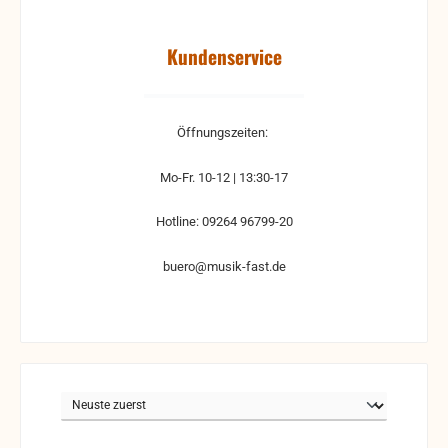
Kundenservice
Öffnungszeiten:
Mo-Fr. 10-12 | 13:30-17
Hotline: 09264 96799-20
buero@musik-fast.de