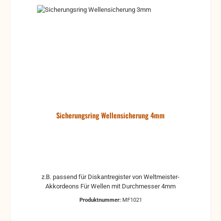
Sicherungsring Wellensicherung 4mm
z.B. passend für Diskantregister von Weltmeister-
Akkordeons Für Wellen mit Durchmesser 4mm
Produktnummer:
MF1021