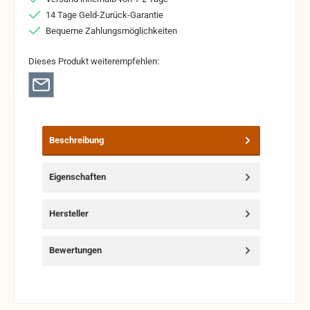
14 Tage Geld-Zurück-Garantie
Bequeme Zahlungsmöglichkeiten
Dieses Produkt weiterempfehlen:
Beschreibung
Eigenschaften
Hersteller
Bewertungen