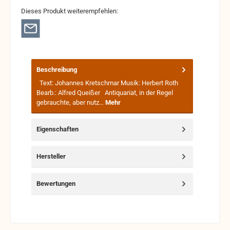
Dieses Produkt weiterempfehlen:
Beschreibung
Text: Johannes Kretschmar Musik: Herbert Roth
Bearb.: Alfred Queißer Antiquariat, in der Regel
gebrauchte, aber nutz…
Mehr
Eigenschaften
Hersteller
Bewertungen