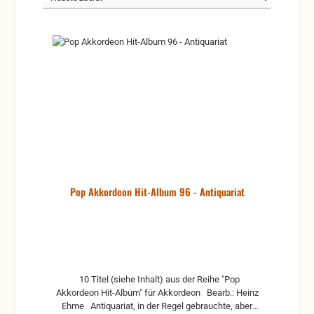
Pop Akkordeon Hit-Album 96 - Antiquariat
10 Titel (siehe Inhalt) aus der Reihe "Pop
Akkordeon Hit-Album" für Akkordeon Bearb.: Heinz
Ehme Antiquariat, in der Regel gebrauchte, aber