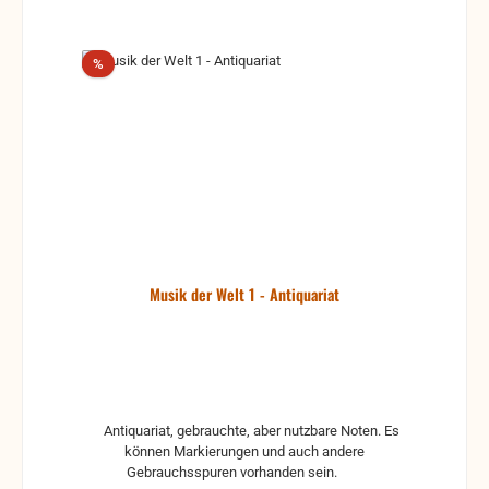
Rabatt
%
Musik der Welt 1 - Antiquariat
Antiquariat, gebrauchte, aber nutzbare Noten. Es
können Markierungen und auch andere
Gebrauchsspuren vorhanden sein.