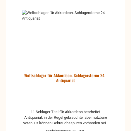
Weltschlager für Akkordeon. Schlagersterne 24 -
Antiquariat
11 Schlager Titel für Akkordeon bearbeitet
Antiquariat, in der Regel gebrauchte, aber nutzbare
Noten. Es können Gebrauchsspuren vorhanden sein,
z.B.: handschriftliche Markierungen, Zeichen und