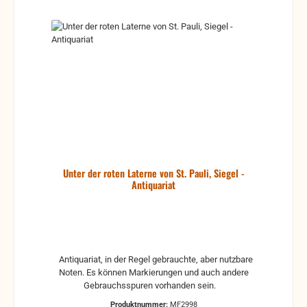
Unter der roten Laterne von St. Pauli, Siegel -
Antiquariat
Antiquariat, in der Regel gebrauchte, aber nutzbare
Noten. Es können Markierungen und auch andere
Gebrauchsspuren vorhanden sein.
Produktnummer:
MF2998