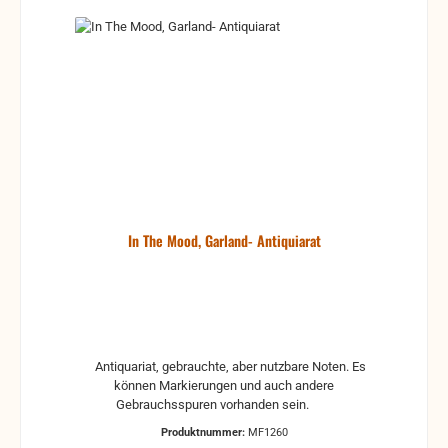
In The Mood, Garland- Antiquiarat
Antiquariat, gebrauchte, aber nutzbare Noten. Es
können Markierungen und auch andere
Gebrauchsspuren vorhanden sein.
Produktnummer:
MF1260