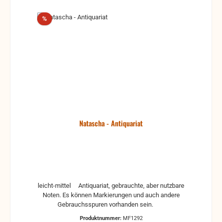
Rabatt
%
Natascha - Antiquariat
leicht-mittel Antiquariat, gebrauchte, aber nutzbare
Noten. Es können Markierungen und auch andere
Gebrauchsspuren vorhanden sein.
Produktnummer:
MF1292