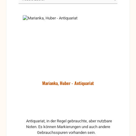
Marianka, Huber - Antiquariat
Antiquariat, in der Regel gebrauchte, aber nutzbare
Noten. Es können Markierungen und auch andere
Gebrauchsspuren vorhanden sein.