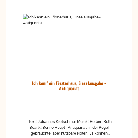
Ich kenn' ein Försterhaus, Einzelausgabe -
Antiquariat
Text: Johannes Kretschmar Musik: Herbert Roth
Bearb.: Benno Haupt Antiquariat, in der Regel
gebrauchte, aber nutzbare Noten. Es können