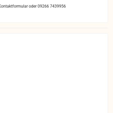
s Kontaktformular oder 09266 7439956