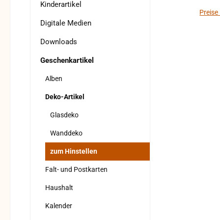
Kinderartikel
Preise
Digitale Medien
Downloads
Geschenkartikel
Alben
Deko-Artikel
Glasdeko
Wanddeko
zum Hinstellen
Falt- und Postkarten
Haushalt
Kalender