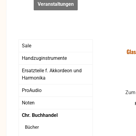
Veranstaltungen
Sale
Glas
Handzuginstrumente
Ersatzteile f. Akkordeon und
Harmonika
ProAudio
Zum 
Noten
Chr. Buchhandel
Bücher