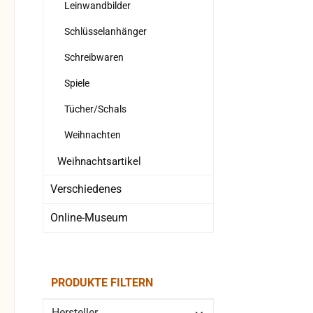
Leinwandbilder
Schlüsselanhänger
Schreibwaren
Spiele
Tücher/Schals
Weihnachten
Weihnachtsartikel
Verschiedenes
Online-Museum
PRODUKTE FILTERN
Hersteller