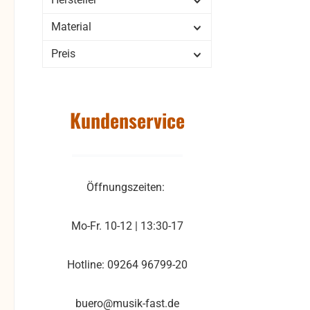
Material
Preis
Kundenservice
Öffnungszeiten:
Mo-Fr. 10-12 | 13:30-17
Hotline: 09264 96799-20
buero@musik-fast.de