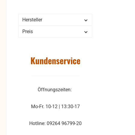
Hersteller
Preis
Kundenservice
Öffnungszeiten:
Mo-Fr. 10-12 | 13:30-17
Hotline: 09264 96799-20