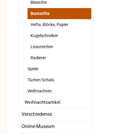
Bleistifte
Buntstifte
Hefte, Blöcke, Papier
Kugelschreiber
Lesezeichen
Radierer
Spiele
Tücher/Schals
Weihnachten
Weihnachtsartikel
Verschiedenes
Online-Museum