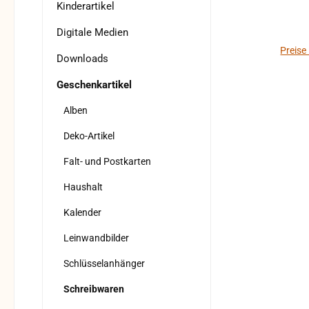
Kinderartikel
Digitale Medien
Preise
Downloads
Geschenkartikel
Alben
Deko-Artikel
Falt- und Postkarten
Haushalt
Kalender
Leinwandbilder
Schlüsselanhänger
Schreibwaren