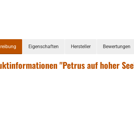
reibung
Eigenschaften
Hersteller
Bewertungen
ktinformationen "Petrus auf hoher See