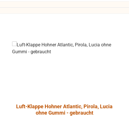
Luft-Klappe Hohner Atlantic, Pirola, Lucia
ohne Gummi - gebraucht