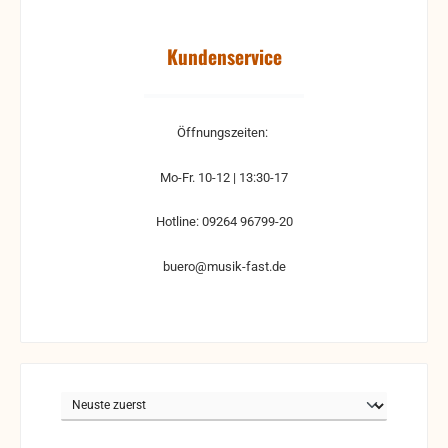
Kundenservice
Öffnungszeiten:
Mo-Fr. 10-12 | 13:30-17
Hotline: 09264 96799-20
buero@musik-fast.de