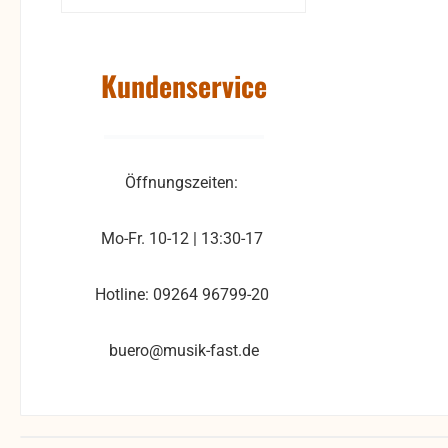
Kundenservice
Öffnungszeiten:
Mo-Fr. 10-12 | 13:30-17
Hotline: 09264 96799-20
buero@musik-fast.de