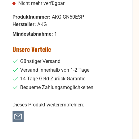
Nicht mehr verfügbar
Produktnummer:
AKG GN50ESP
Hersteller:
AKG
Mindestabnahme:
1
Unsere Vorteile
Günstiger Versand
Versand innerhalb von 1-2 Tage
14 Tage Geld-Zurück-Garantie
Bequeme Zahlungsmöglichkeiten
Dieses Produkt weiterempfehlen: