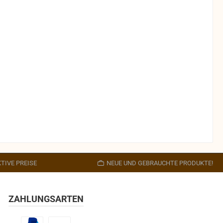
TIVE PREISE
NEUE UND GEBRAUCHTE PRODUKTE!
ZAHLUNGSARTEN