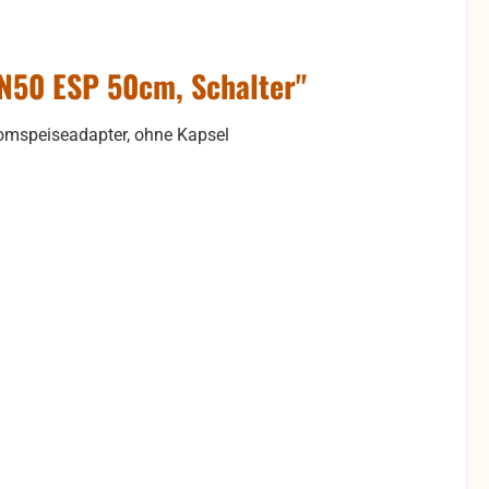
N50 ESP 50cm, Schalter"
tomspeiseadapter, ohne Kapsel