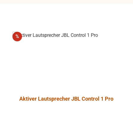
Rabatt
%
Aktiver Lautsprecher JBL Control 1 Pro