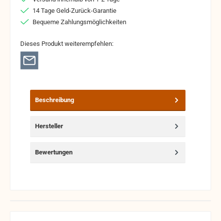
14 Tage Geld-Zurück-Garantie
Bequeme Zahlungsmöglichkeiten
Dieses Produkt weiterempfehlen:
Beschreibung
Hersteller
Bewertungen