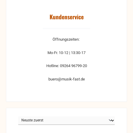
Kundenservice
Öffnungszeiten:
Mo-Fr. 10-12 | 13:30-17
Hotline: 09264 96799-20
buero@musik-fast.de