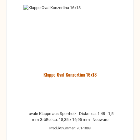
Klappe Oval Konzertina 16x18
ovale Klappe aus Sperrholz Dicke: ca. 1,48 - 1,5
mm Größe: ca. 18,35 x 16,95 mm Neuware
Produktnummer:
701-1089