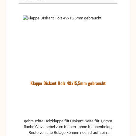
Klappe Diskant Holz 49x15,5mm gebraucht
gebrauchte Holzklappe für Diskant-Seite für 1,5mm
flache Clavishebel zum Kleben ohne Klappenbelag,
Reste von alte Beläge können noch drauf sein,