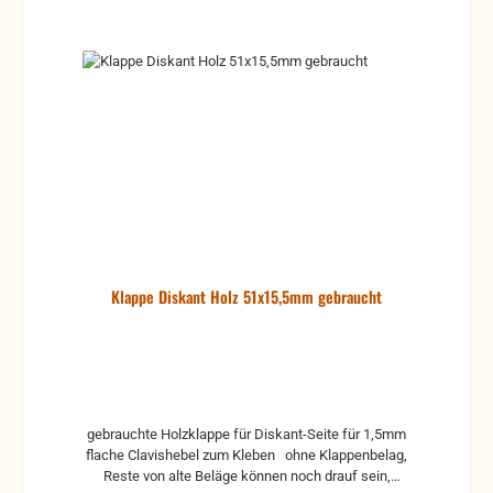
Klappe Diskant Holz 51x15,5mm gebraucht
gebrauchte Holzklappe für Diskant-Seite für 1,5mm
flache Clavishebel zum Kleben ohne Klappenbelag,
Reste von alte Beläge können noch drauf sein,