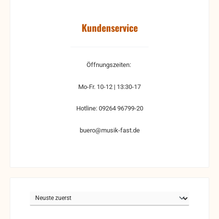
Kundenservice
Öffnungszeiten:
Mo-Fr. 10-12 | 13:30-17
Hotline: 09264 96799-20
buero@musik-fast.de