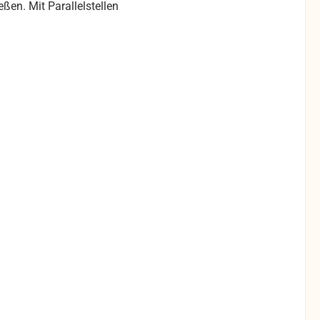
eßen. Mit Parallelstellen