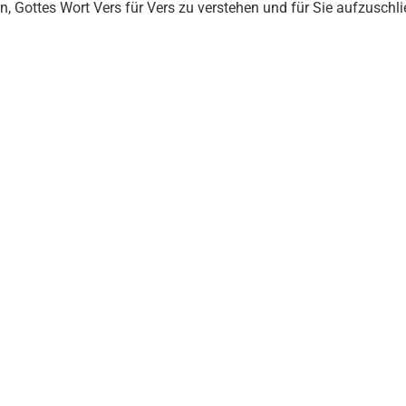
en, Gottes Wort Vers für Vers zu verstehen und für Sie aufzuschli