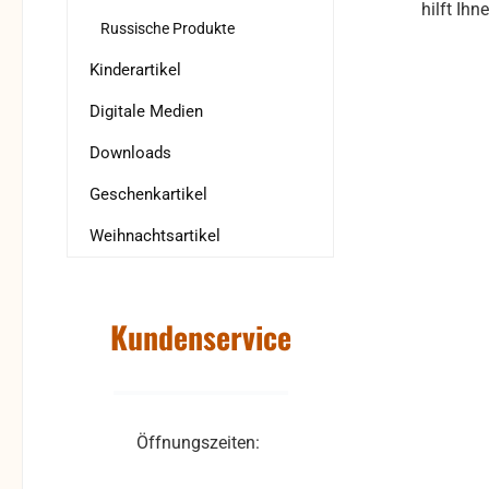
hilft Ihn
Russische Produkte
Kinderartikel
Digitale Medien
Downloads
Geschenkartikel
Weihnachtsartikel
Kundenservice
Öffnungszeiten: