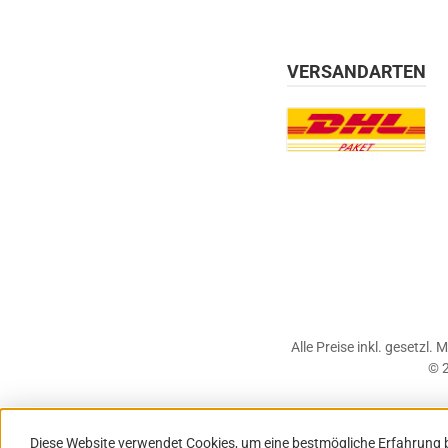
VERSANDARTEN
Benutzerdefiniertes Bil
Alle Preise inkl. gesetzl.
© 2
Diese Website verwendet Cookies, um eine bestmögliche Erfahrung 