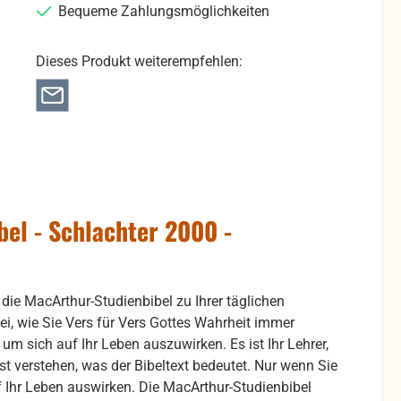
Bequeme Zahlungsmöglichkeiten
Dieses Produkt weiterempfehlen:
el - Schlachter 2000 -
 die MacArthur-Studienbibel zu Ihrer täglichen
i, wie Sie Vers für Vers Gottes Wahrheit immer
 um sich auf Ihr Leben auszuwirken. Es ist Ihr Lehrer,
st verstehen, was der Bibeltext bedeutet. Nur wenn Sie
uf Ihr Leben auswirken. Die MacArthur-Studienbibel