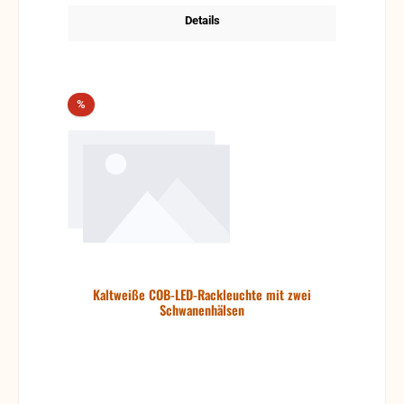
Details
Rabatt
%
Kaltweiße COB-LED-Rackleuchte mit zwei
Schwanenhälsen