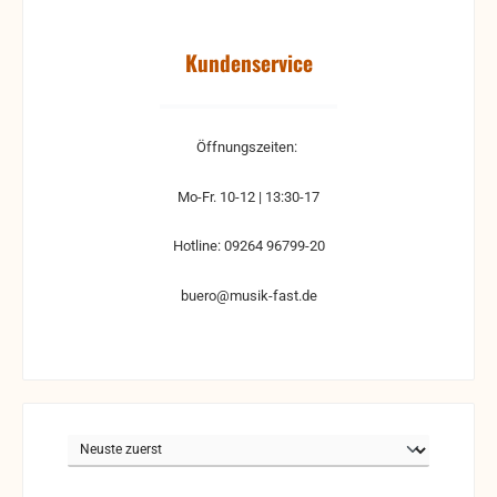
Kundenservice
Öffnungszeiten:
Mo-Fr. 10-12 | 13:30-17
Hotline: 09264 96799-20
buero@musik-fast.de