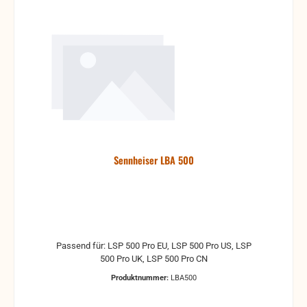
Sennheiser LBA 500
Passend für: LSP 500 Pro EU, LSP 500 Pro US, LSP
500 Pro UK, LSP 500 Pro CN
Produktnummer:
LBA500