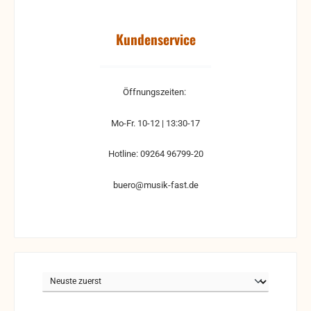
Kundenservice
Öffnungszeiten:
Mo-Fr. 10-12 | 13:30-17
Hotline: 09264 96799-20
buero@musik-fast.de