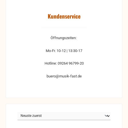
Kundenservice
Öffnungszeiten:
Mo-Fr. 10-12 | 13:30-17
Hotline: 09264 96799-20
buero@musik-fast.de