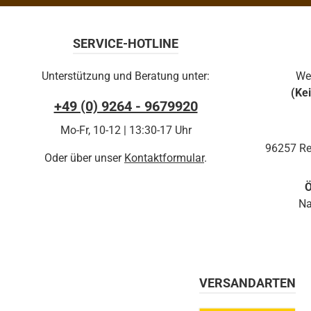
SERVICE-HOTLINE
Unterstützung und Beratung unter:
We
(Ke
+49 (0) 9264 - 9679920
Mo-Fr, 10-12 | 13:30-17 Uhr
96257 Re
Oder über unser
Kontaktformular
.
Ö
Na
VERSANDARTEN