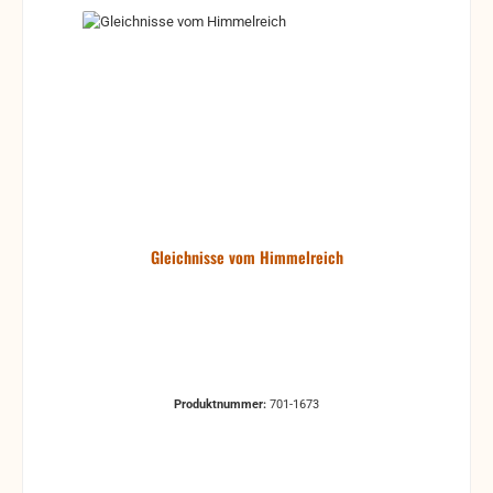
Gleichnisse vom Himmelreich
Produktnummer:
701-1673