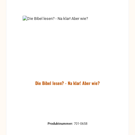
Die Bibel lesen? - Na klar! Aber wie?
Produktnummer:
701-0658