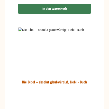
In den Warenkorb
Die Bibel – absolut glaubwürdig!, Liebi - Buch