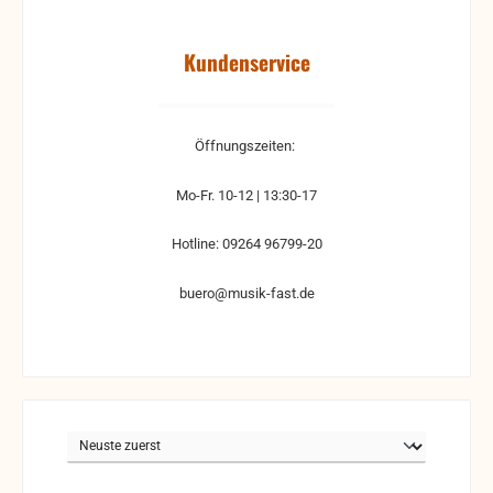
Kundenservice
Öffnungszeiten:
Mo-Fr. 10-12 | 13:30-17
Hotline: 09264 96799-20
buero@musik-fast.de