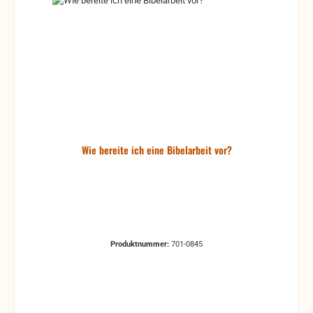
Wie bereite ich eine Bibelarbeit vor?
Produktnummer:
701-0845