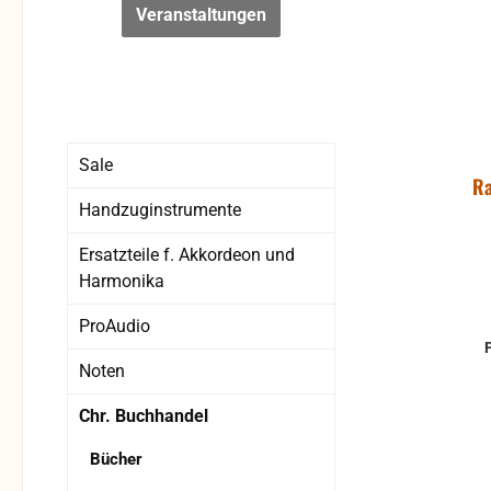
Veranstaltungen
Sale
Ra
Handzuginstrumente
Ersatzteile f. Akkordeon und
Harmonika
ProAudio
Noten
Chr. Buchhandel
Bücher