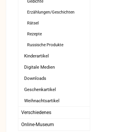
Gedichte
Erzählungen/Geschichten
Rätsel
Rezepte
Russische Produkte
Kinderartikel
Digitale Medien
Downloads
Geschenkartikel
Weihnachtsartikel
Verschiedenes
Online-Museum