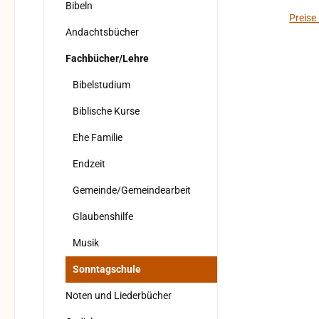
Bibeln
Preise
Andachtsbücher
Fachbücher/Lehre
Bibelstudium
Biblische Kurse
Ehe Familie
Endzeit
Gemeinde/Gemeindearbeit
Glaubenshilfe
Musik
Sonntagschule
Noten und Liederbücher