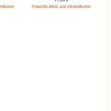
sandkosten
Preise inkl. MwSt. zzgl. Versandkosten
b