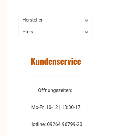
Hersteller
Preis
Kundenservice
Öffnungszeiten:
Mo-Fr. 10-12 | 13:30-17
Hotline: 09264 96799-20