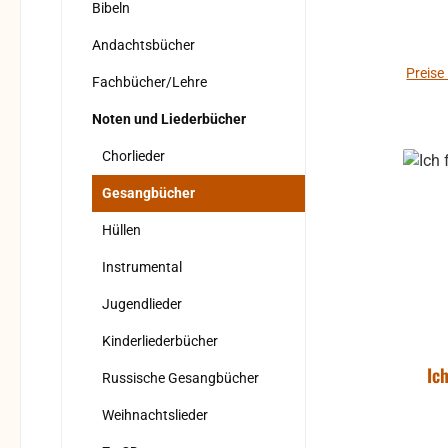
Bibeln
Andachtsbücher
Preise
Fachbücher/Lehre
Noten und Liederbücher
Chorlieder
Gesangbücher
Hüllen
Instrumental
Jugendlieder
Kinderliederbücher
Ic
Russische Gesangbücher
Weihnachtslieder