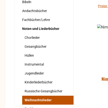
Bibeln
Preise
Andachtsbücher
Fachbücher/Lehre
Noten und Liederbücher
Chorlieder
Gesangbücher
Hüllen
Instrumental
Jugendlieder
Nim
Kinderliederbücher
Russische Gesangbücher
Weihnachtslieder