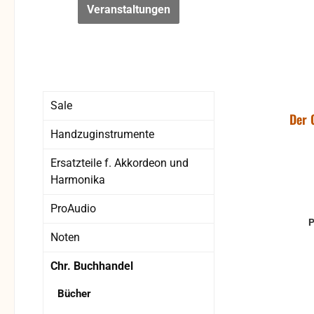
Veranstaltungen
Sale
Der 
Handzuginstrumente
Ersatzteile f. Akkordeon und
Harmonika
ProAudio
Noten
Chr. Buchhandel
Bücher