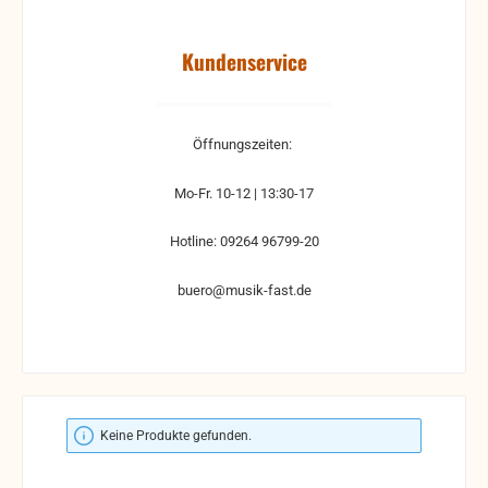
Kundenservice
Öffnungszeiten:
Mo-Fr. 10-12 | 13:30-17
Hotline: 09264 96799-20
buero@musik-fast.de
Keine Produkte gefunden.